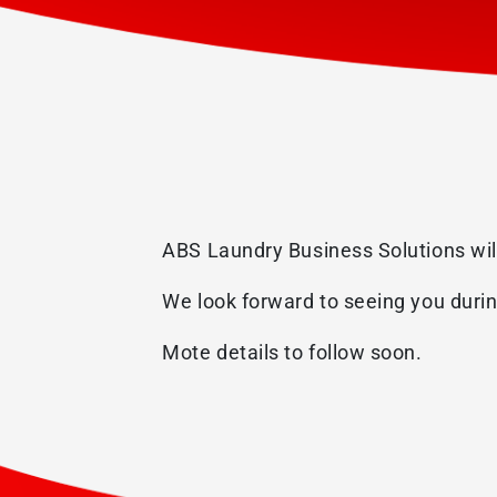
ABS Laundry Business Solutions wil
We look forward to seeing you during
Mote details to follow soon.