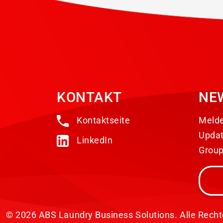
KONTAKT
NE
Kontaktseite
Melde
Updat
LinkedIn
Group
© 2026 ABS Laundry Business Solutions. Alle Recht