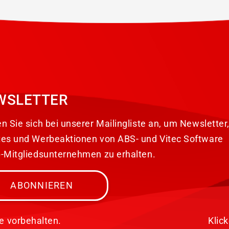
WSLETTER
n Sie sich bei unserer Mailingliste an, um Newsletter
es und Werbeaktionen von ABS- und Vitec Software
-Mitgliedsunternehmen zu erhalten.
ABONNIEREN
e vorbehalten.
Klic