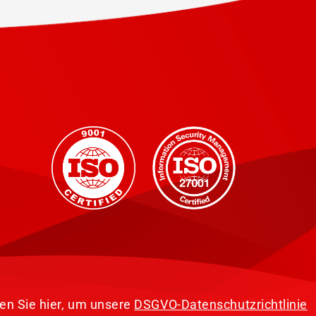
,
ken Sie hier, um unsere
DSGVO-Datenschutzrichtlinie