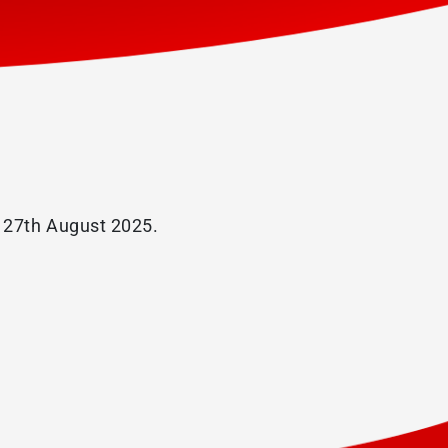
o 27th August 2025.