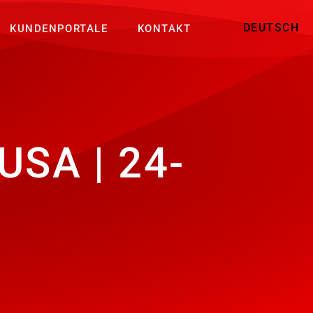
DEUTSCH
KUNDENPORTALE
KONTAKT
SA | 24-