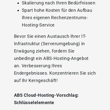
Skalierung nach Ihren Bedürfnissen
Spart hohe Kosten für den Aufbau
Ihres eigenen Rechenzentrums-
Hosting-Service
Bevor Sie einen Austausch Ihrer IT-
Infrastruktur (Serverumgebung) in
Erwägung ziehen, fordern Sie
unbedingt ein ABS-Hosting-Angebot
an. Verbesserung Ihres
Endergebnisses. Konzentrieren Sie sich
auf Ihr Kerngeschäft!
ABS Cloud-Hosting-Vorschlag:
Schlüsselelemente