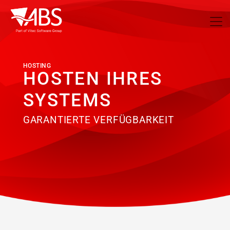
HOSTING
HOSTEN IHRES
SYSTEMS
GARANTIERTE VERFÜGBARKEIT