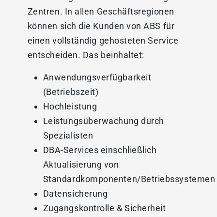
Zentren. In allen Geschäftsregionen
können sich die Kunden von ABS für
einen vollständig gehosteten Service
entscheiden. Das beinhaltet:
Anwendungsverfügbarkeit
(Betriebszeit)
Hochleistung
Leistungsüberwachung durch
Spezialisten
DBA-Services einschließlich
Aktualisierung von
Standardkomponenten/Betriebssystemen
Datensicherung
Zugangskontrolle & Sicherheit