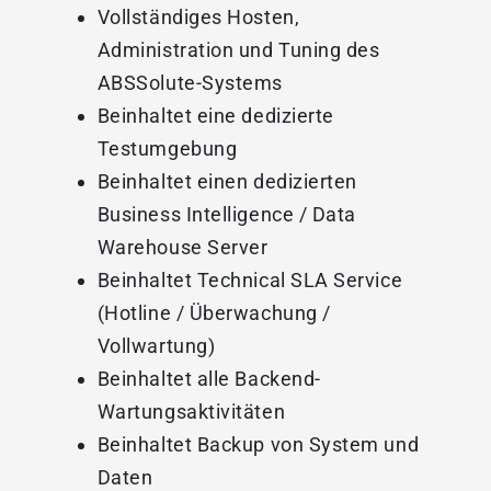
Vollständiges Hosten,
Administration und Tuning des
ABSSolute-Systems
Beinhaltet eine dedizierte
Testumgebung
Beinhaltet einen dedizierten
Business Intelligence / Data
Warehouse Server
Beinhaltet Technical SLA Service
(Hotline / Überwachung /
Vollwartung)
Beinhaltet alle Backend-
Wartungsaktivitäten
Beinhaltet Backup von System und
Daten