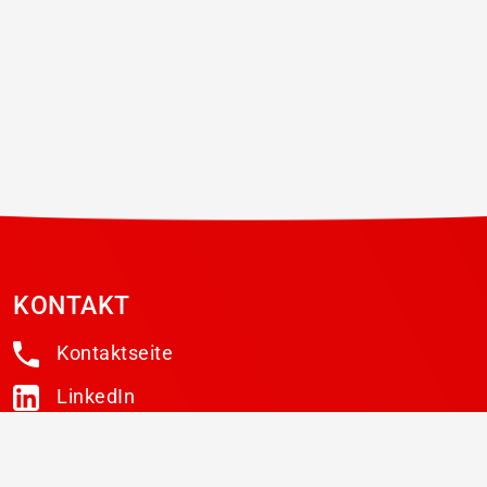
KONTAKT
Kontaktseite
LinkedIn
NEWSLETTER