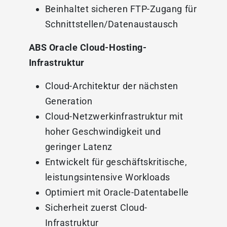
Beinhaltet sicheren FTP-Zugang für
Schnittstellen/Datenaustausch
ABS Oracle Cloud-Hosting-
Infrastruktur
Cloud-Architektur der nächsten
Generation
Cloud-Netzwerkinfrastruktur mit
hoher Geschwindigkeit und
geringer Latenz
Entwickelt für geschäftskritische,
leistungsintensive Workloads
Optimiert mit Oracle-Datentabelle
Sicherheit zuerst Cloud-
Infrastruktur