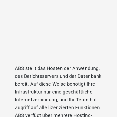
ABS stellt das Hosten der Anwendung,
des Berichtsservers und der Datenbank
bereit. Auf diese Weise benötigt Ihre
Infrastruktur nur eine geschäftliche
Internetverbindung, und Ihr Team hat
Zugriff auf alle lizenzierten Funktionen.
ABS verfügt über mehrere Hosting-