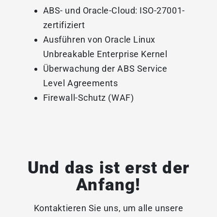
ABS- und Oracle-Cloud: ISO-27001-
zertifiziert
Ausführen von Oracle Linux
Unbreakable Enterprise Kernel
Überwachung der ABS Service
Level Agreements
Firewall-Schutz (WAF)
Und das ist erst der
Anfang!
Kontaktieren Sie uns, um alle unsere