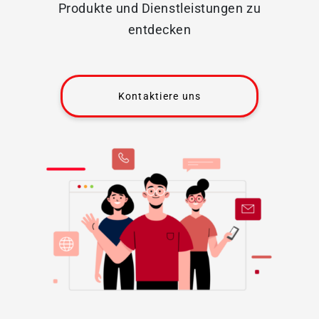
Produkte und Dienstleistungen zu
entdecken
Kontaktiere uns