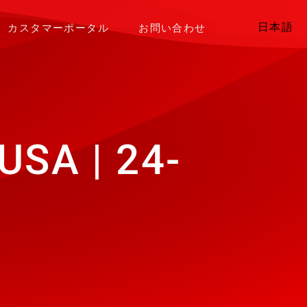
日本語
カスタマーポータル
お問い合わせ
SA | 24-