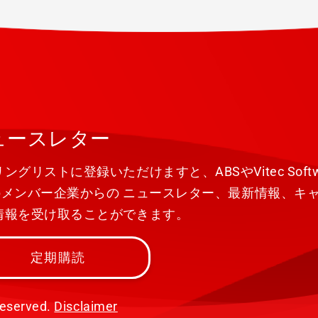
ュースレター
ングリストに登録いただけますと、ABSやVitec Softw
upメンバー企業からの ニュースレター、最新情報、キャ
情報を受け取ることができます。
定期購読
reserved.
Disclaimer