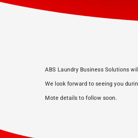
ABS Laundry Business Solutions wil
We look forward to seeing you during
Mote details to follow soon.