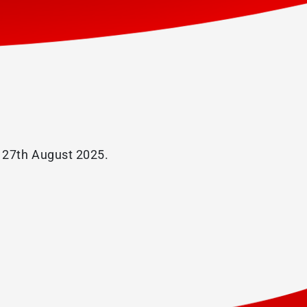
o 27th August 2025.