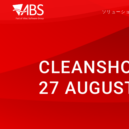
ソリューシ
CLEANSHOW
27 AUGUS