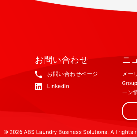
お問い合わせ
ニ
お問い合わせページ
メーリ
Gro
LinkedIn
ーン
© 2026 ABS Laundry Business Solutions. All rights 