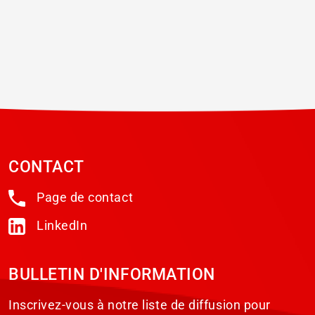
CONTACT
Page de contact
LinkedIn
BULLETIN D'INFORMATION
Inscrivez-vous à notre liste de diffusion pour