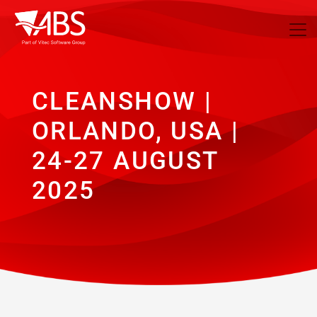
CLEANSHOW |
ORLANDO, USA |
24-27 AUGUST
2025