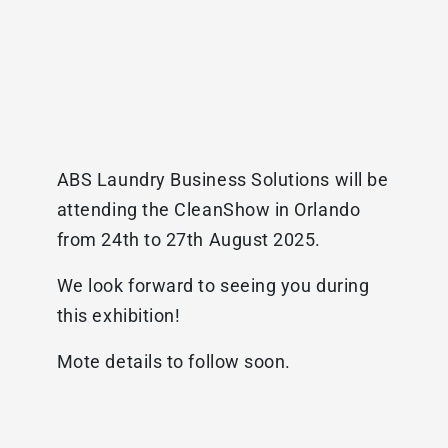
ABS Laundry Business Solutions will be
attending the CleanShow in Orlando
from 24th to 27th August 2025.
We look forward to seeing you during
this exhibition!
Mote details to follow soon.