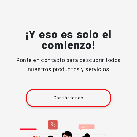
¡Y eso es solo el
comienzo!
Ponte en contacto para descubrir todos
nuestros productos y servicios
Contáctenos