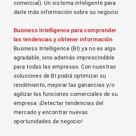
comercial). Un sistema inteligente para
darle más información sobre su negocio.
Business Intelligence para comprender
las tendencias y obtener información
Business Intelligence (BI) ya no es algo
agradable, sino además imprescindible
para todas las empresas. Con nuestras
soluciones de BI podrá optimizar su
rendimiento, mejorar las ganancias y/o
agilizar las funciones comerciales de su
empresa. ¡Detectar tendencias del
mercado y encontrar nuevas
oportunidades de negocio!