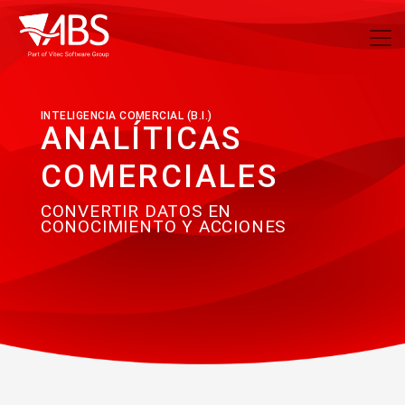
INTELIGENCIA COMERCIAL (B.I.)
ANALÍTICAS
COMERCIALES
CONVERTIR DATOS EN
CONOCIMIENTO Y ACCIONES