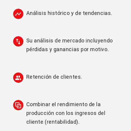
Análisis histórico y de tendencias.
Su análisis de mercado incluyendo
pérdidas y ganancias por motivo.
Retención de clientes.
Combinar el rendimiento de la
producción con los ingresos del
cliente (rentabilidad).