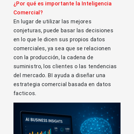
¿Por qué es importante la Inteligencia
Comercial?
En lugar de utilizar las mejores
conjeturas, puede basar las decisiones
en lo que le dicen sus propios datos
comerciales, ya sea que se relacionen
con la producción, la cadena de
suministro, los clientes o las tendencias
del mercado. BI ayuda a diseñar una
estrategia comercial basada en datos
facticos.