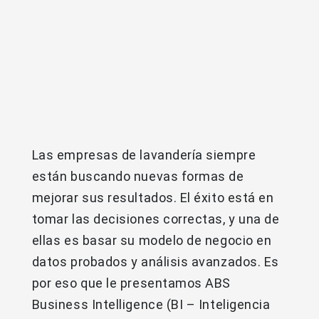
Las empresas de lavandería siempre
están buscando nuevas formas de
mejorar sus resultados. El éxito está en
tomar las decisiones correctas, y una de
ellas es basar su modelo de negocio en
datos probados y análisis avanzados. Es
por eso que le presentamos ABS
Business Intelligence (BI – Inteligencia