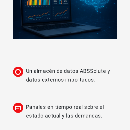
Un almacén de datos ABSSolute y
datos externos importados.
Panales en tiempo real sobre el
estado actual y las demandas.