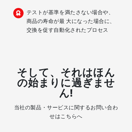
テストが基準を満たさない場合や、
商品の寿命が最 大になった場合に、
交換を促す自動化されたプロセス
そして、それはほん
の始まりに過ぎませ
ん!
当社の製品・サービスに関するお問い合わ
せはこちらへ