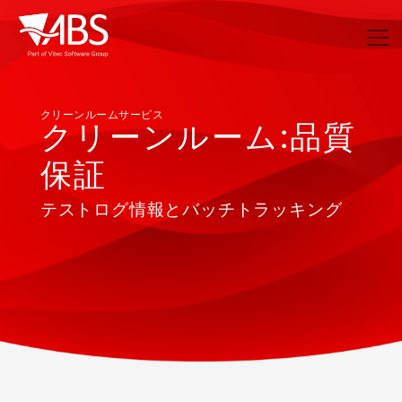
クリーンルームサービス
クリーンルーム:品質
保証
テストログ情報とバッチトラッキング