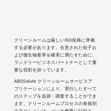
クリーンルームは厳しいISO規格に準拠
する必要があります。合意された粒子お
よび微生物基準を確実に満たすために、
ランドリービジネスパートナーとして重
要な役割を担っています。
ABSSolute クリーンルームサービスア
プリケーションにより、実行したすべて
のステップを追跡・調査することができ
ます。クリーンルームプロセスの各個別
のアクションは、バッチ概要に記録さ