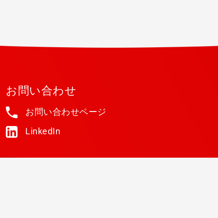
お問い合わせ
お問い合わせページ
LinkedIn
ニュースレター
メーリングリストに登録いただけますと、ABSや
Vitec Software Groupメンバー企業からの ニュー
スレター、最新情報、キャンペーン情報を受け取