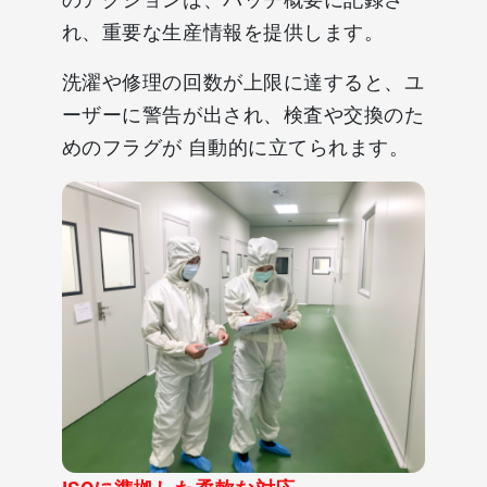
れ、重要な生産情報を提供します。
洗濯や修理の回数が上限に達すると、ユ
ーザーに警告が出され、検査や交換のた
めのフラグが 自動的に立てられます。