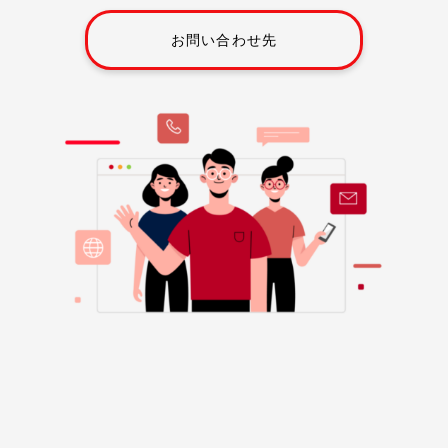
お問い合わせ先