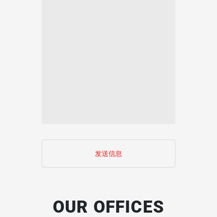
OUR OFFICES