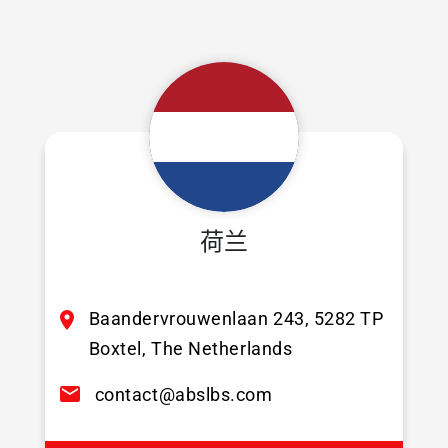
荷兰
Baandervrouwenlaan 243, 5282 TP
Boxtel, The Netherlands
contact@abslbs.com