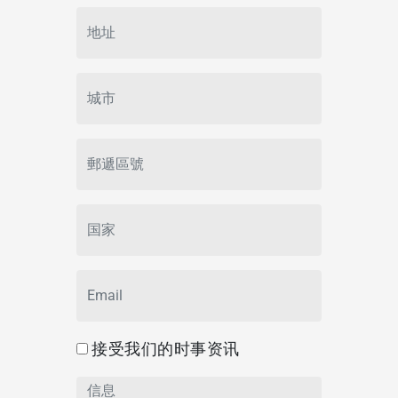
接受我们的时事资讯