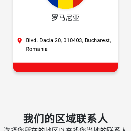
罗马尼亚
Blvd. Dacia 20, 010403, Bucharest,
Romania
我们的区域联系人
选择您所在的地区以查找您当地的联系人