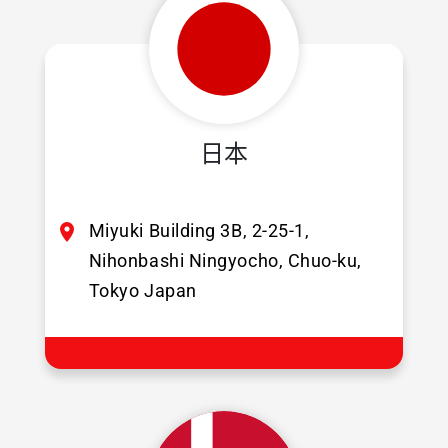
日本
Miyuki Building 3B, 2-25-1,
Nihonbashi Ningyocho, Chuo-ku,
Tokyo Japan