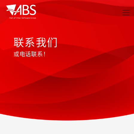
联系我们
或电话联系！