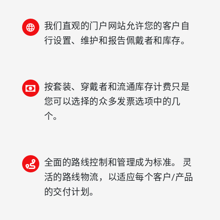
我们直观的门户网站允许您的客户自
行设置、维护和报告佩戴者和库存。
按套装、穿戴者和流通库存计费只是
您可以选择的众多发票选项中的几
个。
全面的路线控制和管理成为标准。 灵
活的路线物流，以适应每个客户/产品
的交付计划。