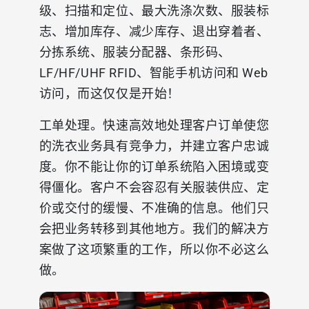
级、扫描和定位、最大洗涤次数、服装标
志、增加库存、减少库存、退出穿着者、
分拣系统、服装分配器、条形码、
LF/HF/UHF RFID、智能手机访问和 Web
访问，而这仅仅是开始！
工单处理。快速高效地处理客户订单使您
的洗衣业务具有竞争力，并建立客户忠诚
度。你不能让你的订单系统陷入困境或变
得僵化。客户不会容忍有关服装供应、定
价或交付的缓慢、不准确的信息。他们只
会把业务转移到其他地方。我们的解决方
案做了这项繁重的工作，所以你不必这么
做。