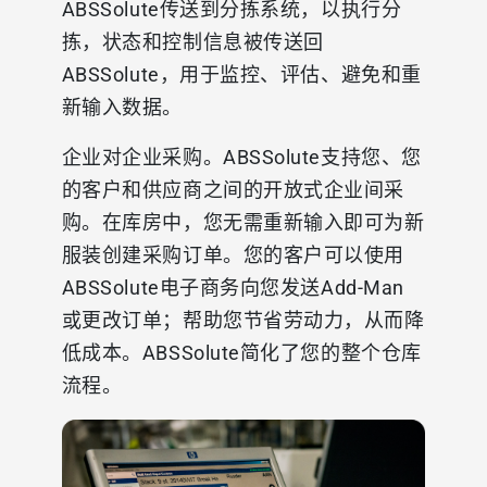
ABSSolute传送到分拣系统，以执行分
拣，状态和控制信息被传送回
ABSSolute，用于监控、评估、避免和重
新输入数据。
企业对企业采购。ABSSolute支持您、您
的客户和供应商之间的开放式企业间采
购。在库房中，您无需重新输入即可为新
服装创建采购订单。您的客户可以使用
ABSSolute电子商务向您发送
Add-Man
或更改订单；帮助您节省劳动力，从而降
低成本。ABSSolute简化了您的整个仓库
流程。