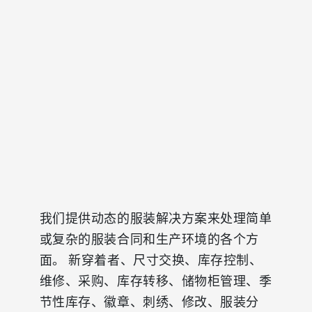
我们提供动态的服装解决方案来处理简单
或复杂的服装合同和生产环境的各个方
面。 新穿着者、尺寸交换、库存控制、
维修、采购、库存转移、储物柜管理、季
节性库存、徽章、刺绣、修改、服装分