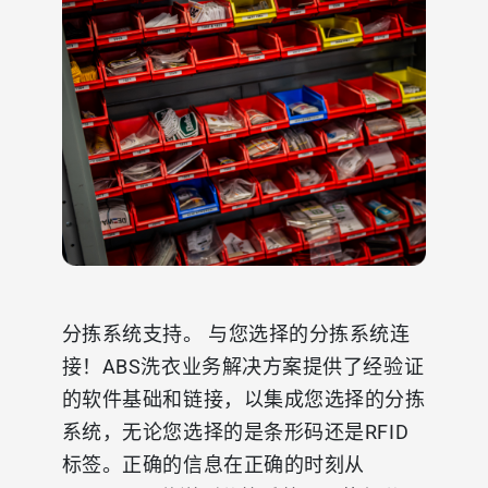
分拣系统支持。 与您选择的分拣系统连
接！ABS洗衣业务解决方案提供了经验证
的软件基础和链接，以集成您选择的分拣
系统，无论您选择的是条形码还是RFID
标签。正确的信息在正确的时刻从