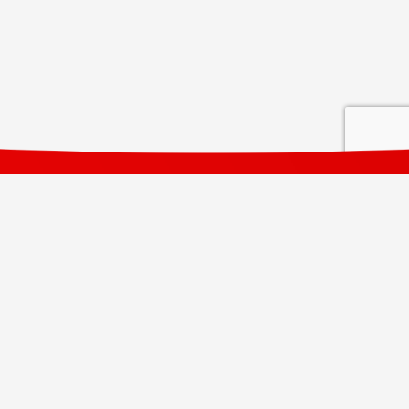
联系方式
联系方式
领英
时事通讯