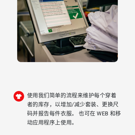
使用我们简单的流程来维护每个穿着
者的库存，以增加/减少套装、更换尺
码并报告每件衣服。 也可在 WEB 和移
动应用程序上使用。