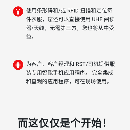
使用条形码和/或 RFID 扫描和定位每
件衣服，您还可以直接使用 UHF 阅读
器/天线，无需第三方，您也将从中受
益。
为客户、客户经理和 RST/司机提供服
装专用智能手机应用程序。 完全集成
和直观的应用程序，可在现场使用。
而这仅仅是个开始！