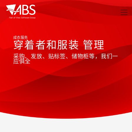
成衣服务
穿着者和服装 管理
采购、发放、贴标签、储物柜等，我们一
应俱全