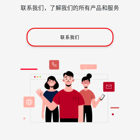
联系我们，了解我们的所有产品和服务
联系我们