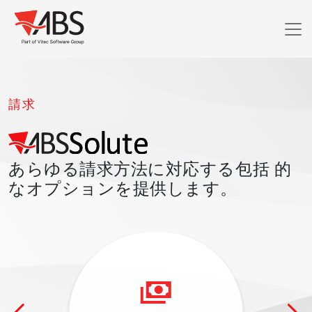
請求
あらゆる請求方法に対応する包括 的
なオプションを提供します。