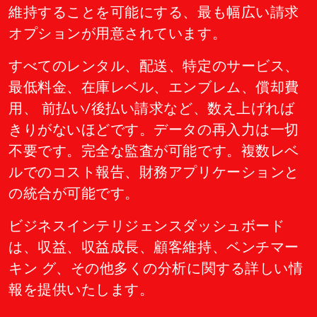
維持することを可能にする、最も幅広い請求
オプションが用意されています。
すべてのレンタル、配送、特定のサービス、
最低料金、在庫レベル、エンブレム、償却費
用、 前払い/後払い請求など、数え上げれば
きりがないほどです。データの再入力は一切
不要です。完全な監査が可能です。複数レベ
ルでのコスト報告、財務アプリケーションと
の統合が可能です。
ビジネスインテリジェンスダッシュボード
は、収益、収益成長、顧客維持、ベンチマー
キン グ、その他多くの分析に関する詳しい情
報を提供いたします。