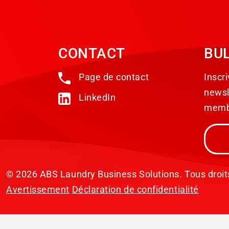
CONTACT
BUL
Page de contact
Inscri
newsl
LinkedIn
membr
© 2026 ABS Laundry Business Solutions. Tous droit
Avertissement
Déclaration de confidentialité