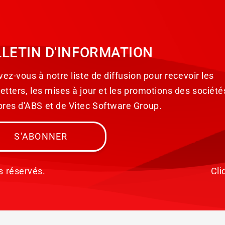
LETIN D'INFORMATION
vez-vous à notre liste de diffusion pour recevoir les
etters, les mises à jour et les promotions des société
es d'ABS et de Vitec Software Group.
S'ABONNER
s réservés.
Cli