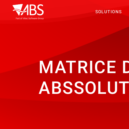
SOLUTIONS
MATRICE 
ABSSOLU